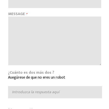
MESSAGE
¿Cuánto es dos más dos ?
Asegúrese de que no eres un robot