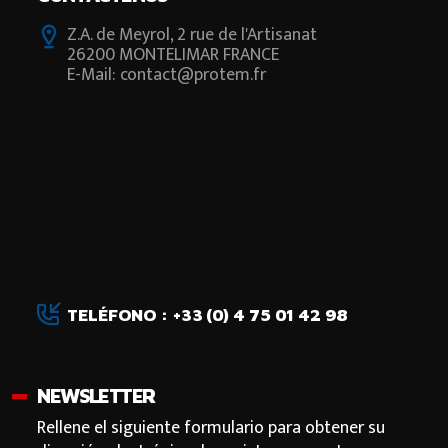
Z.A. de Meyrol, 2 rue de l'Artisanat
26200 MONTELIMAR FRANCE
E-Mail: contact@protem.fr
TELÉFONO : +33 (0) 4 75 01 42 98
NEWSLETTER
Rellene el siguiente formulario para obtener su