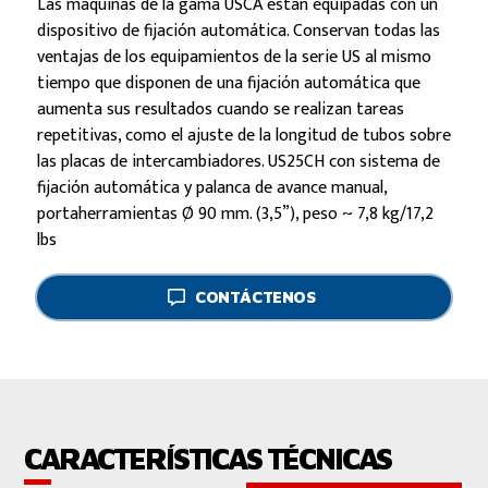
Las máquinas de la gama USCA están equipadas con un
dispositivo de fijación automática. Conservan todas las
ventajas de los equipamientos de la serie US al mismo
tiempo que disponen de una fijación automática que
aumenta sus resultados cuando se realizan tareas
repetitivas, como el ajuste de la longitud de tubos sobre
las placas de intercambiadores. US25CH con sistema de
fijación automática y palanca de avance manual,
portaherramientas Ø 90 mm. (3,5”), peso ~ 7,8 kg/17,2
lbs
CONTÁCTENOS
CARACTERÍSTICAS TÉCNICAS