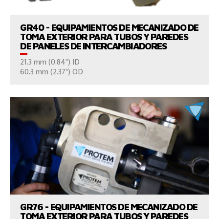
GR40 - EQUIPAMIENTOS DE MECANIZADO DE
TOMA EXTERIOR PARA TUBOS Y PAREDES
DE PANELES DE INTERCAMBIADORES
21.3 mm (0.84") ID
CONTÁCTENOS
60.3 mm (2.37") OD
VER EL PRODUCTO
GR76 - EQUIPAMIENTOS DE MECANIZADO DE
TOMA EXTERIOR PARA TUBOS Y PAREDES