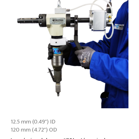
12.5 mm (0.49") ID
120 mm (4.72") OD