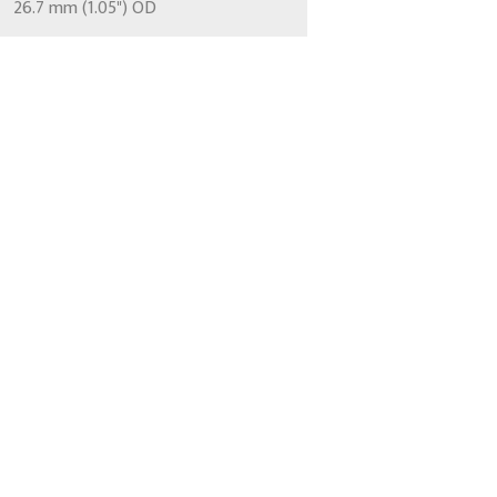
26.7 mm (1.05") OD
CONTÁCTENOS