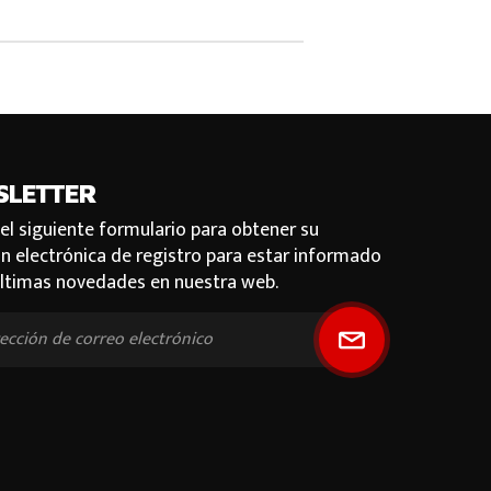
SLETTER
 el siguiente formulario para obtener su
ón electrónica de registro para estar informado
últimas novedades en nuestra web.