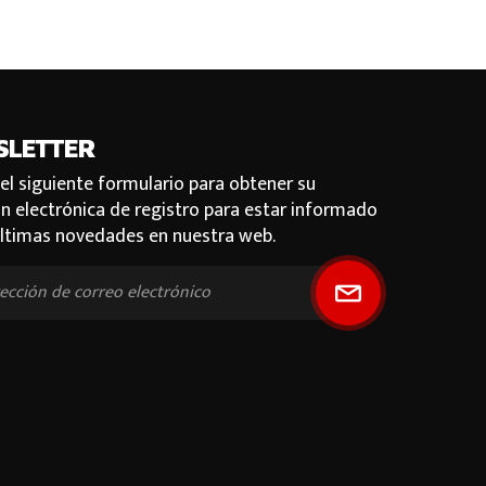
SLETTER
 el siguiente formulario para obtener su
ón electrónica de registro para estar informado
últimas novedades en nuestra web.