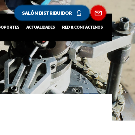
SALÓN DISTRIBUIDOR
 SOPORTES
ACTUALIDADES
RED & CONTÁCTENOS