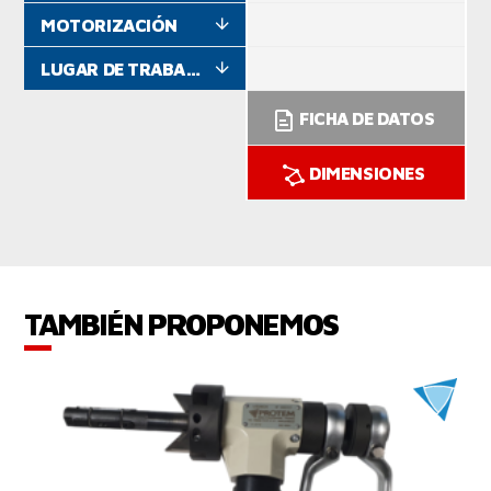
MOTORIZACIÓN
LUGAR DE TRABAJO
FICHA DE DATOS
DIMENSIONES
TAMBIÉN PROPONEMOS