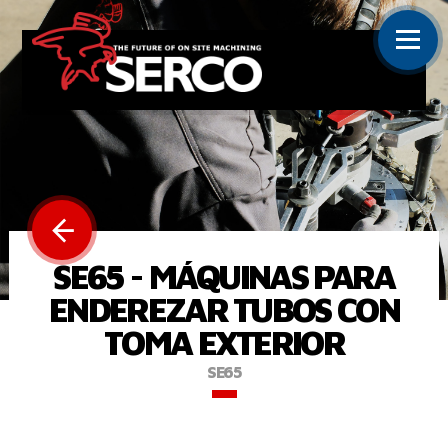
SE65 - MÁQUINAS PARA
ENDEREZAR TUBOS CON
TOMA EXTERIOR
SE65