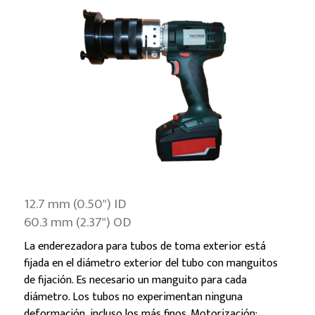
12.7 mm (0.50") ID
60.3 mm (2.37") OD
La enderezadora para tubos de toma exterior está
fijada en el diámetro exterior del tubo con manguitos
de fijación. Es necesario un manguito para cada
diámetro. Los tubos no experimentan ninguna
deformación, incluso los más finos. Motorización: