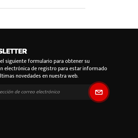
SLETTER
 el siguiente formulario para obtener su
ón electrónica de registro para estar informado
últimas novedades en nuestra web.