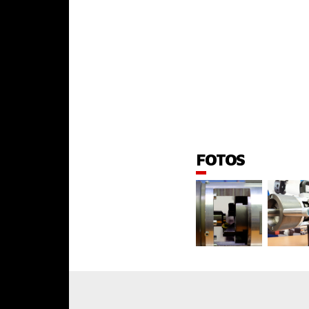
FOTOS