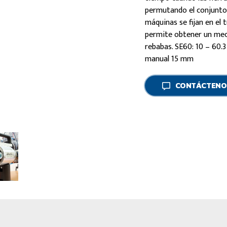
permutando el conjunto 
máquinas se fijan en el
permite obtener un mec
rebabas. SE60: 10 – 60.3
manual 15 mm
CONTÁCTENO