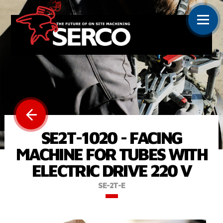
SE2T-1020 - FACING
MACHINE FOR TUBES WITH
ELECTRIC DRIVE 220 V
SE-2T-E