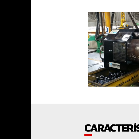
CARACTERÍS