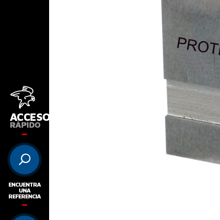
ACCESO
RÁPIDO
ENCUENTRA
UNA
REFERENCIA