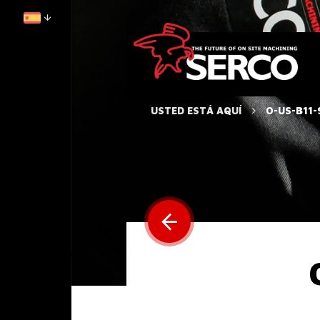
USTED ESTÁ AQUÍ
O-US-B11-