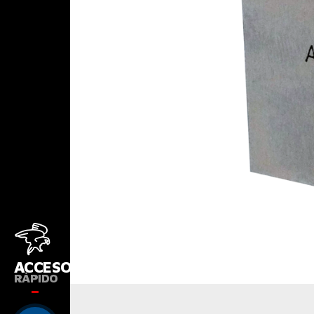
ACCESO
RÁPIDO