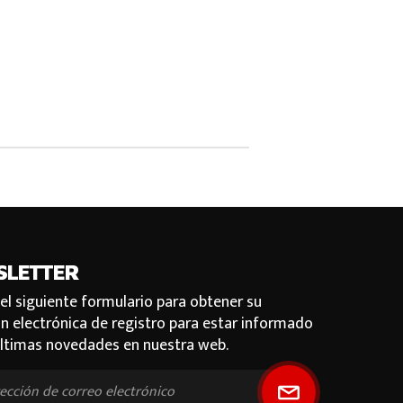
SLETTER
 el siguiente formulario para obtener su
ón electrónica de registro para estar informado
últimas novedades en nuestra web.