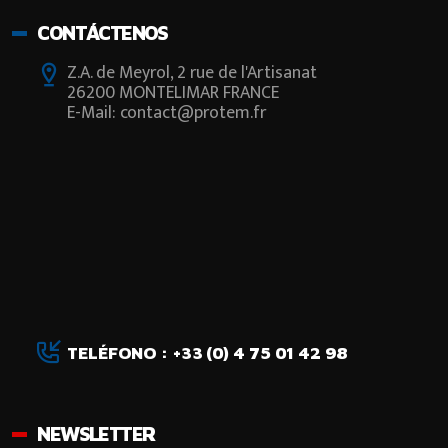
CONTÁCTENOS
Z.A. de Meyrol, 2 rue de l'Artisanat
26200 MONTELIMAR FRANCE
E-Mail: contact@protem.fr
TELÉFONO : +33 (0) 4 75 01 42 98
NEWSLETTER