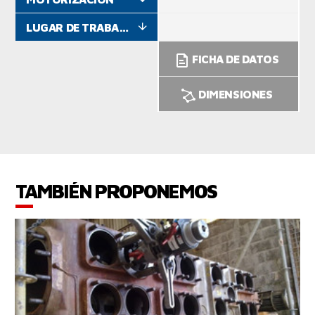
LUGAR DE TRABAJO
FICHA DE DATOS
DIMENSIONES
TAMBIÉN PROPONEMOS
VER EL PRODUCTO