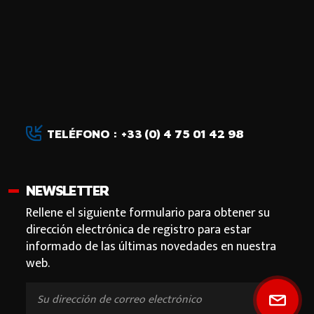
TELÉFONO : +33 (0) 4 75 01 42 98
NEWSLETTER
Rellene el siguiente formulario para obtener su
dirección electrónica de registro para estar
informado de las últimas novedades en nuestra
web.