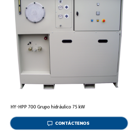
HY-HPP 700 Grupo hidráulico 75 kW
CONTÁCTENOS