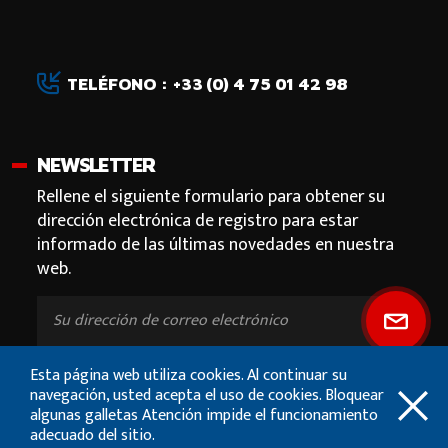
TELÉFONO : +33 (0) 4 75 01 42 98
NEWSLETTER
Rellene el siguiente formulario para obtener su
dirección electrónica de registro para estar
informado de las últimas novedades en nuestra
web.
Esta página web utiliza cookies. Al continuar su
navegación, usted acepta el uso de cookies. Bloquear
algunas galletas Atención impide el funcionamiento
adecuado del sitio.