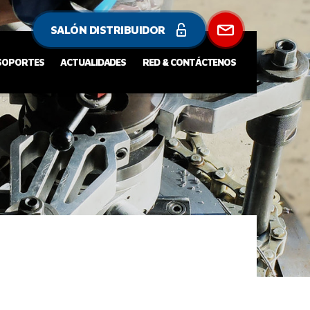
SALÓN DISTRIBUIDOR
 SOPORTES
ACTUALIDADES
RED & CONTÁCTENOS