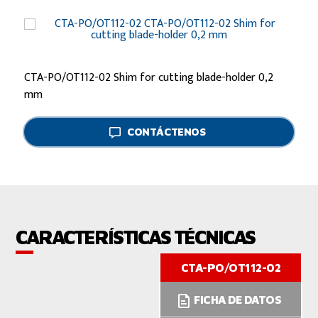
CTA-PO/OT112-02 Shim for cutting blade-holder 0,2
mm
CONTÁCTENOS
CARACTERÍSTICAS TÉCNICAS
CTA-PO/OT112-02
FICHA DE DATOS