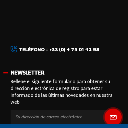
TELÉFONO : +33 (0) 4 75 01 42 98
NEWSLETTER
Rellene el siguiente formulario para obtener su
dirección electrónica de registro para estar
informado de las últimas novedades en nuestra
web.