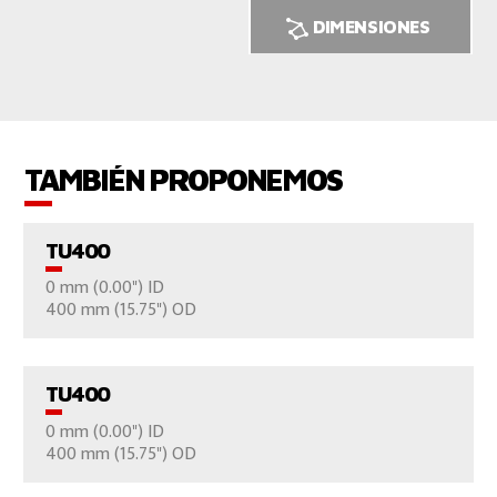
DIMENSIONES
TAMBIÉN PROPONEMOS
TU400
0 mm (0.00") ID
VER EL PRODUCTO
400 mm (15.75") OD
CONTÁCTENOS
TU400
0 mm (0.00") ID
VER EL PRODUCTO
400 mm (15.75") OD
CONTÁCTENOS