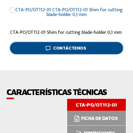
CTA-PO/OT112-01 Shim for cutting blade-holder 0,1 mm
CONTÁCTENOS
CARACTERÍSTICAS TÉCNICAS
CTA-PO/OT112-01
FICHA DE DATOS
DIMENSIONES