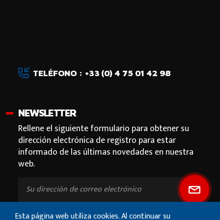
TELÉFONO : +33 (0) 4 75 01 42 98
NEWSLETTER
Rellene el siguiente formulario para obtener su
dirección electrónica de registro para estar
informado de las últimas novedades en nuestra
web.
Esta página web utiliza cookies. Al continuar su