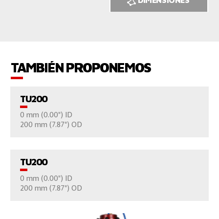
TAMBIÉN PROPONEMOS
TU200
0 mm (0.00") ID
VER EL PRODUCTO
200 mm (7.87") OD
CONTÁCTENOS
TU200
0 mm (0.00") ID
VER EL PRODUCTO
200 mm (7.87") OD
CONTÁCTENOS