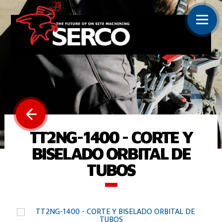
TT2NG-1400 - CORTE Y
BISELADO ORBITAL DE
TUBOS