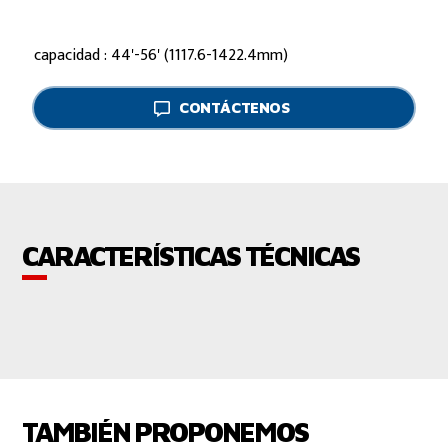
capacidad : 44'-56' (1117.6-1422.4mm)
CONTÁCTENOS
CARACTERÍSTICAS TÉCNICAS
TAMBIÉN PROPONEMOS