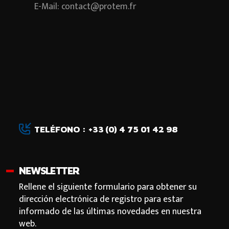
E-Mail: contact@protem.fr
TELÉFONO : +33 (0) 4 75 01 42 98
NEWSLETTER
Rellene el siguiente formulario para obtener su
dirección electrónica de registro para estar
informado de las últimas novedades en nuestra
web.