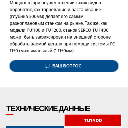
Мощность при осуществлении таких видов
обработок, как торцевание и растачивание
(глубина 500мм) делает его самым
разноплановым станком на рынке. Так же, как
модели TU1100 и TU 1200, станок SERCO TU 1400
может быть зафиксирован на внешней стороне
обрабатываемой детали при помощи системы FC
1150 (максимальный Ø 1150мм).
ВАШ ВОПРОС
ТЕХНИЧЕСКИЕ ДАННЫЕ
TU1400