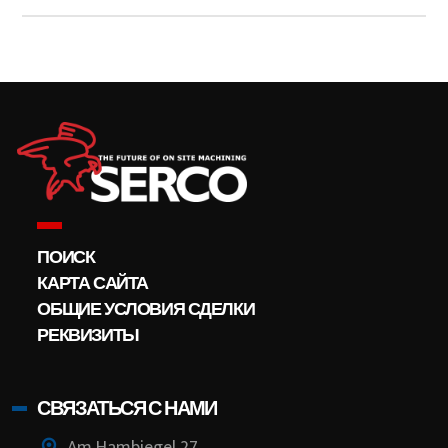
ПОИСК
КАРТА САЙТА
ОБЩИЕ УСЛОВИЯ СДЕЛКИ
РЕКВИЗИТЫ
СВЯЗАТЬСЯ С НАМИ
Am Hambiegel 27