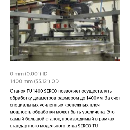
0 mm (0.00") ID
1400 mm (55.12") OD
Станок TU 1400 SERCO позволяет осуществлять
обработку диаметров размером до 1400мм. За счет
специальных усиленных крепежных плеч
мощность обработки может быть увеличена. Это
самый большой станок, производимый в рамках
стандартного модельного ряда SERCO TU.