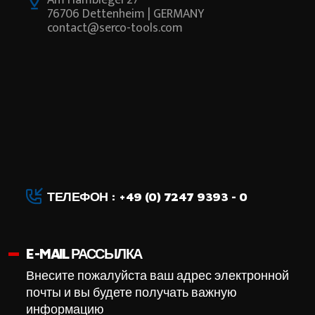
76706 Dettenheim | GERMANY
contact@serco-tools.com
ТЕЛЕФОН : +49 (0) 7247 9393 - 0
E-MAIL РАССЫЛКА
Внесите пожалуйста ваш адрес электронной
почты и вы будете получать важную
информацию