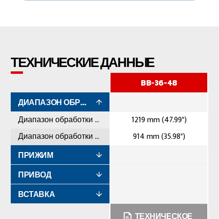
ТЕХНИЧЕСКИЕ ДАННЫЕ
BB-36-48
ДИАПАЗОН ОБРАБОТКИ
Диапазон обработки максимальный
1219 mm (47.99")
Диапазон обработки минимальный
914 mm (35.98")
ПРИЖИМ
ПРИВОД
ВСТАВКА
ТЕХНИЧЕСКОЕ