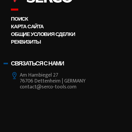
ПОИСК
КАРТА САЙТА
ОБЩИЕ УСЛОВИЯ СДЕЛКИ
РЕКВИЗИТЫ
СВЯЗАТЬСЯ С НАМИ
Am Hambiegel 27
76706 Dettenheim | GERMANY
contact@serco-tools.com