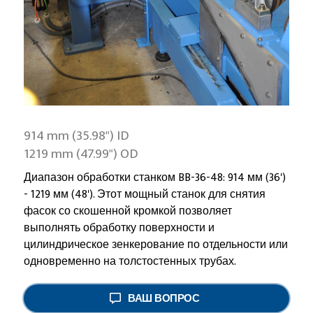
914 mm (35.98") ID
1219 mm (47.99") OD
Диапазон обработки станком BB-36-48: 914 мм (36')
- 1219 мм (48'). Этот мощный станок для снятия
фасок со скошенной кромкой позволяет
выполнять обработку поверхности и
цилиндрическое зенкерование по отдельности или
одновременно на толстостенных трубах.
ВАШ ВОПРОС