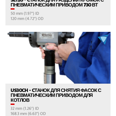
ПНЕВМАТИЧЕСКИМ ПРИВОДОМ 730 ВТ
50 mm (1.97") ID
ВАШ ВОПРОС
120 mm (4.72") OD
ПРОСМОТР ПРОДУКТОВ
US30CH - CТАНОК ДЛЯ СНЯТИЯ ФАСОК С
ПНЕВМАТИЧЕСКИМ ПРИВОДОМ ДЛЯ
КОТЛОВ
32 mm (1.26") ID
ВАШ ВОПРОС
168.3 mm (6.63") OD