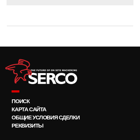
ПОИСК
КАРТА САЙТА
ОБЩИЕ УСЛОВИЯ СДЕЛКИ
РЕКВИЗИТЫ