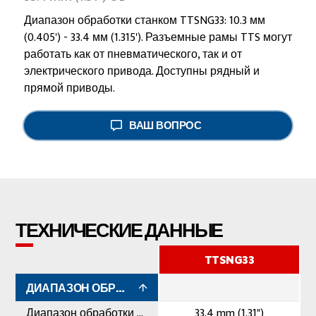
Диапазон обработки станком TTSNG33: 10.3 мм
(0.405') - 33.4 мм (1.315'). Разъемные рамы TTS могут
работать как от пневматического, так и от
электрического привода. Доступны рядный и
прямой приводы.
ВАШ ВОПРОС
ТЕХНИЧЕСКИЕ ДАННЫЕ
TTSNG33
ДИАПАЗОН ОБРАБОТКИ
Диапазон обработки максимальный
33.4 mm (1.31")