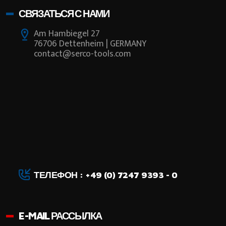
СВЯЗАТЬСЯ С НАМИ
Am Hambiegel 27
76706 Dettenheim | GERMANY
contact@serco-tools.com
ТЕЛЕФОН : +49 (0) 7247 9393 - 0
E-MAIL РАССЫЛКА