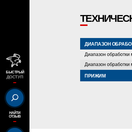
ТЕХНИЧЕС
ДИАПАЗОН ОБРАБО
Диапазон обработки
Диапазон обработки
БЫСТРЫЙ
ПРИЖИМ
ДОСТУП
НАЙТИ
ОТЗЫВ