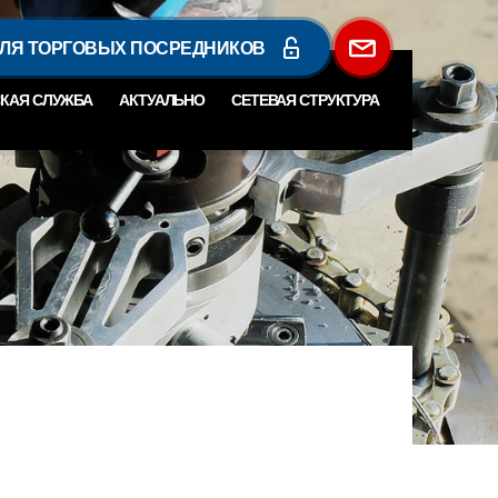
ДЛЯ ТОРГОВЫХ ПОСРЕДНИКОВ
КАЯ СЛУЖБА
АКТУАЛЬНО
СЕТЕВАЯ СТРУКТУРА