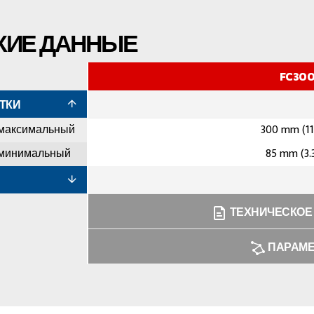
КИЕ ДАННЫЕ
FC30
ТКИ
 максимальный
300 mm (11
 минимальный
85 mm (3.
ТЕХНИЧЕСКОЕ
ПАРАМ