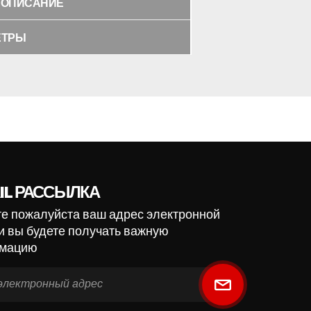
 ОПИСАНИЕ
ЕТРЫ
IL РАССЫЛКА
е пожалуйста ваш адрес электронной
и вы будете получать важную
мацию