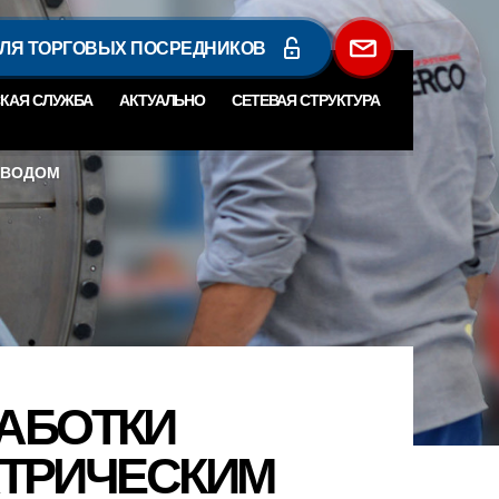
ДЛЯ ТОРГОВЫХ ПОСРЕДНИКОВ
КАЯ СЛУЖБА
АКТУАЛЬНО
СЕТЕВАЯ СТРУКТУРА
РИВОДОМ
РАБОТКИ
КТРИЧЕСКИМ