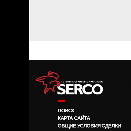
ПОИСК
КАРТА САЙТА
ОБЩИЕ УСЛОВИЯ СДЕЛКИ