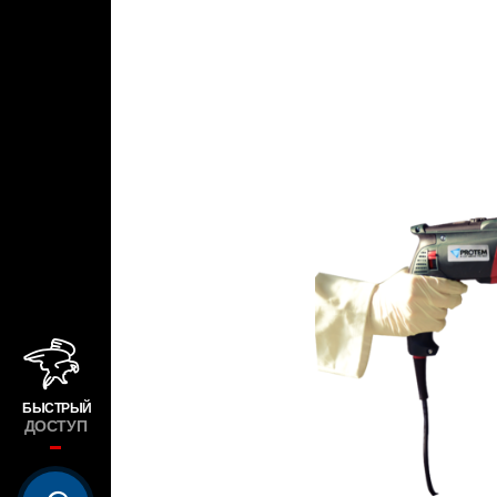
БЫСТРЫЙ
ДОСТУП