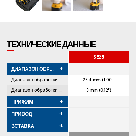
ТЕХНИЧЕСКИЕ ДАННЫЕ
SE25
ДИАПАЗОН ОБРАБОТКИ
Диапазон обработки максимальный
25.4 mm (1.00")
Диапазон обработки минимальный
3 mm (0.12")
ПРИЖИМ
ПРИВОД
ВСТАВКА