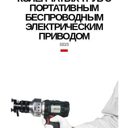
ПОРТАТИВНЫМ
БЕСПРОВОДНЫМ
ЭЛЕКТРИЧЕСКИМ
ПРИВОДОМ
SE25