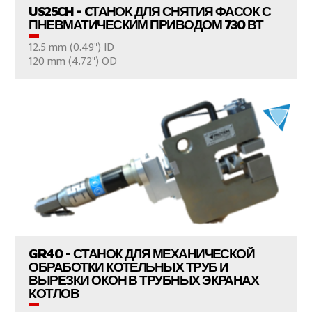
US25CH - CТАНОК ДЛЯ СНЯТИЯ ФАСОК С
ПНЕВМАТИЧЕСКИМ ПРИВОДОМ 730 ВТ
12.5 mm (0.49") ID
ВАШ ВОПРОС
120 mm (4.72") OD
ПРОСМОТР ПРОДУКТОВ
GR40 - СТАНОК ДЛЯ МЕХАНИЧЕСКОЙ
ОБРАБОТКИ КОТЕЛЬНЫХ ТРУБ И
ВЫРЕЗКИ ОКОН В ТРУБНЫХ ЭКРАНАХ
КОТЛОВ