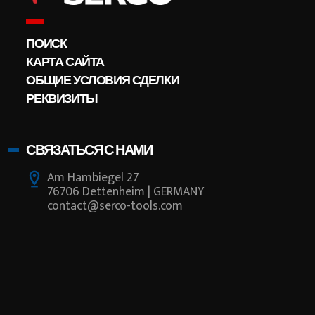
ПОИСК
КАРТА САЙТА
ОБЩИЕ УСЛОВИЯ СДЕЛКИ
РЕКВИЗИТЫ
СВЯЗАТЬСЯ С НАМИ
Am Hambiegel 27
76706 Dettenheim | GERMANY
contact@serco-tools.com