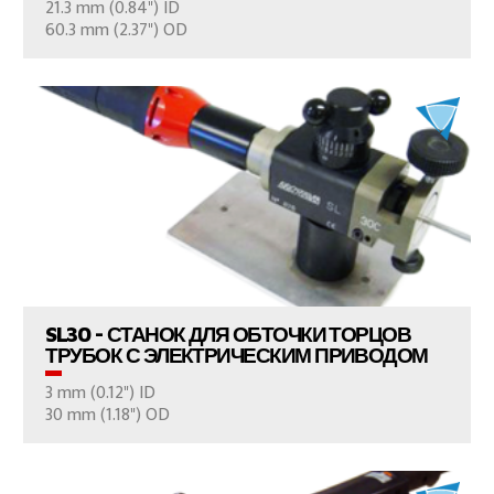
21.3 mm (0.84") ID
ВАШ ВОПРОС
60.3 mm (2.37") OD
ПРОСМОТР ПРОДУКТОВ
SL30 - СТАНОК ДЛЯ ОБТОЧКИ ТОРЦОВ
ТРУБОК С ЭЛЕКТРИЧЕСКИМ ПРИВОДОМ
3 mm (0.12") ID
ВАШ ВОПРОС
30 mm (1.18") OD