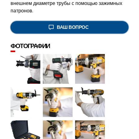
внешнем диаметре трубы с помощью зажимных
патронов.
ВАШ ВОПРОС
ФОТОГРАФИИ