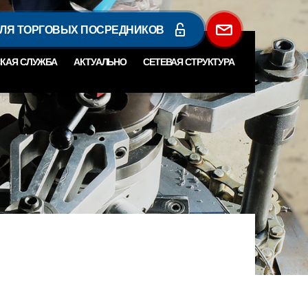
ДЛЯ ТОРГОВЫХ ПОСРЕДНИКОВ
КАЯ СЛУЖБА
АКТУАЛЬНО
СЕТЕВАЯ СТРУКТУРА