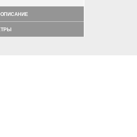
 ОПИСАНИЕ
ЕТРЫ