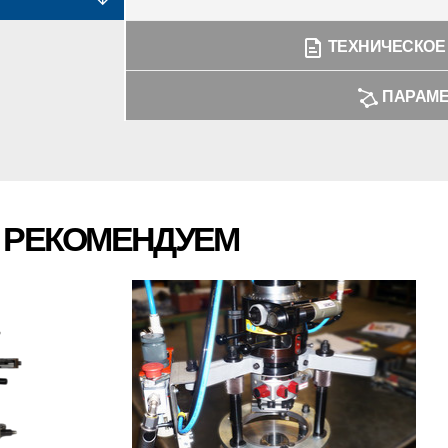
ТЕХНИЧЕСКОЕ
ПАРАМ
Ы РЕКОМЕНДУЕМ
ДУКТОВ
ПРОСМОТР ПРОДУКТОВ