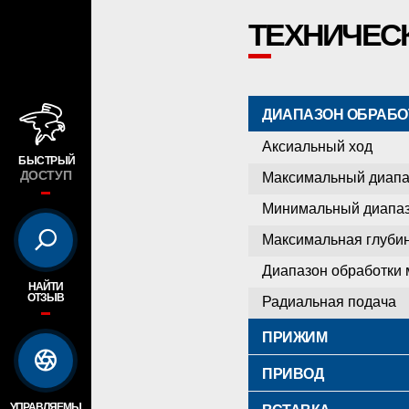
ТЕХНИЧЕС
ДИАПАЗОН ОБРАБО
Аксиальный ход
БЫСТРЫЙ
Максимальный диапа
ДОСТУП
Минимальный диапаз
Максимальная глуби
Диапазон обработки
НАЙТИ
ОТЗЫВ
Радиальная подача
ПРИЖИМ
ПРИВОД
УПРАВЛЯЕМЫ