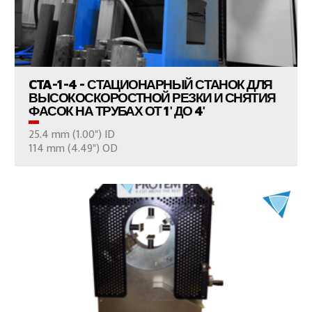
ПРОСМОТР ПРОДУКТОВ
CTA-1-4 - СТАЦИОНАРНЫЙ СТАНОК ДЛЯ
ВЫСОКОСКОРОСТНОЙ РЕЗКИ И СНЯТИЯ
ФАСОК НА ТРУБАХ ОТ 1' ДО 4'
25.4 mm (1.00") ID
ВАШ ВОПРОС
114 mm (4.49") OD
ПРОСМОТР ПРОДУКТОВ