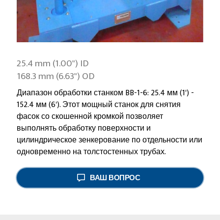
25.4 mm (1.00") ID
168.3 mm (6.63") OD
Диапазон обработки станком BB-1-6: 25.4 мм (1') -
152.4 мм (6'). Этот мощный станок для снятия
фасок со скошенной кромкой позволяет
выполнять обработку поверхности и
цилиндрическое зенкерование по отдельности или
одновременно на толстостенных трубах.
ВАШ ВОПРОС