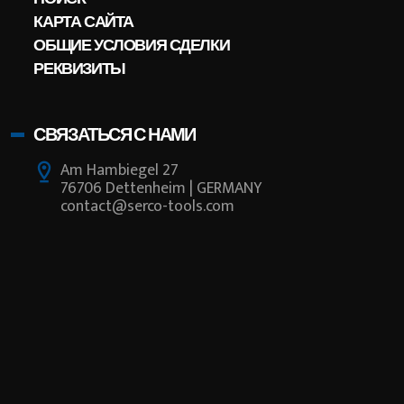
КАРТА САЙТА
ОБЩИЕ УСЛОВИЯ СДЕЛКИ
РЕКВИЗИТЫ
СВЯЗАТЬСЯ С НАМИ
Am Hambiegel 27
76706 Dettenheim | GERMANY
contact@serco-tools.com