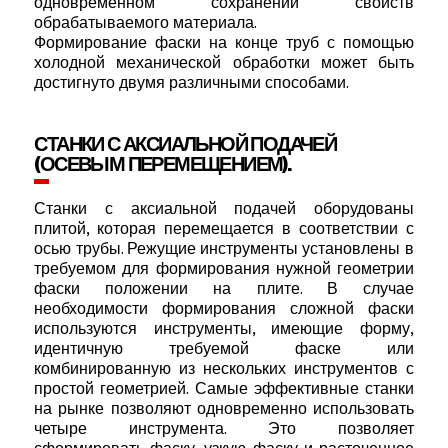
одновременном сохранении свойств
обрабатываемого материала.
Формирование фаски на конце труб с помощью
холодной механической обработки может быть
достигнуто двумя различными способами.
СТАНКИ С АКСИАЛЬНОЙ ПОДАЧЕЙ
(ОСЕВЫМ ПЕРЕМЕЩЕНИЕМ).
Станки с аксиальной подачей оборудованы
плитой, которая перемещается в соответствии с
осью трубы. Режущие инструменты установлены в
требуемом для формирования нужной геометрии
фаски положении на плите. В случае
необходимости формирования сложной фаски
используются инструменты, имеющие форму,
идентичную требуемой фаске или
комбинированную из нескольких инструментов с
простой геометрией. Самые эффективные станки
на рынке позволяют одновременно использовать
четыре инструмента. Это позволяет