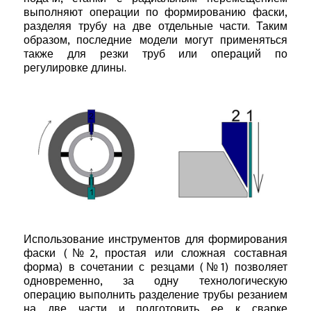
выполняют операции по формированию фаски,
разделяя трубу на две отдельные части. Таким
образом, последние модели могут применяться
также для резки труб или операций по
регулировке длины.
Использование инструментов для формирования
фаски (№2, простая или сложная составная
форма) в сочетании с резцами (№1) позволяет
одновременно, за одну технологическую
операцию выполнить разделение трубы резанием
на две части и подготовить ее к сварке