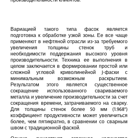
производительности клиентов.
Вариацией такого типа фасок является
подготовка к обработке узкой зоны. Ее все чаще
применяют в нефтяной отрасли из-за требуемого
увеличения толщины стенок труб и
необходимости поддержания высокого уровня
производительности. Техника ее выполнения в
целом заключается в формировании простой или
сложной угловой криволинейной J-фаски с
минимальным возможным раскрытием.
Результатом этого является существенное
сокращение использованного свариваемого
металла и увеличение производительности за счет
сокращения времени, затрачиваемого на сварку.
Для толщины стенок более 50 мм (1.968")
коэффициент продуктивности может увеличиться
более, чем пятикратно, в сравнении со сварным
швом с традиционной фаской.