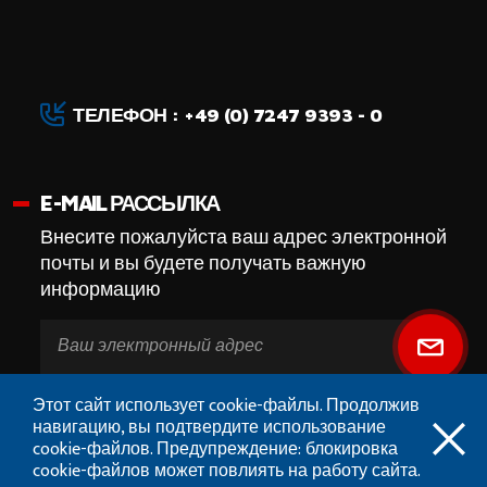
ТЕЛЕФОН : +49 (0) 7247 9393 - 0
E-MAIL РАССЫЛКА
Внесите пожалуйста ваш адрес электронной
почты и вы будете получать важную
информацию
Этот сайт использует cookie-файлы. Продолжив
навигацию, вы подтвердите использование
cookie-файлов. Предупреждение: блокировка
cookie-файлов может повлиять на работу сайта.