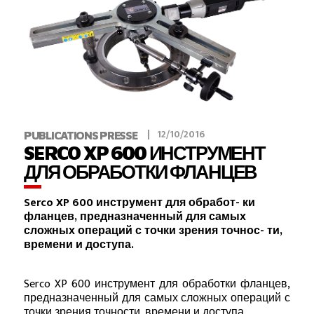
12/10/2016
PUBLICATIONS PRESSE
SERCO XP 600 ИНСТРУМЕНТ
ДЛЯ ОБРАБОТКИ ФЛАНЦЕВ
Serco XP 600 инструмент для обработ- ки
фланцев, предназначенный для самых
сложных операций с точки зрения точнос- ти,
времени и доступа.
Serco XP 600 инструмент для обработки фланцев,
предназначенный для самых сложных операций с
точки зрения точности, времени и доступа.