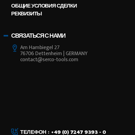
ОБЩИЕ УСЛОВИЯ СДЕЛКИ
РЕКВИЗИТЫ
СВЯЗАТЬСЯ С НАМИ
Am Hambiegel 27
76706 Dettenheim | GERMANY
contact@serco-tools.com
ТЕЛЕФОН : +49 (0) 7247 9393 - 0