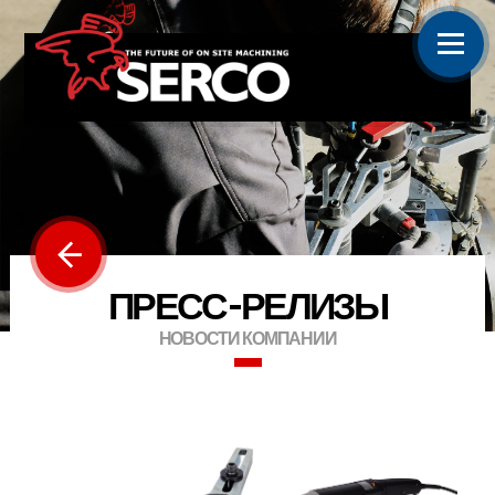
ПРЕСС-РЕЛИЗЫ
НОВОСТИ КОМПАНИИ