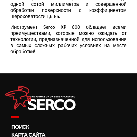
одной сотой миллиметра и совершенной
обработки поверхности с коэффициентом
шероховатости 1,6 Ra.
Инструмент Serco XP 600 обладает всеми
преимуществами, которые можно ожидать от
технологии, предназначенной для использования
в самых сложных рабочих условиях на месте
обработки!
ПОИСК
КАРТА САЙТА