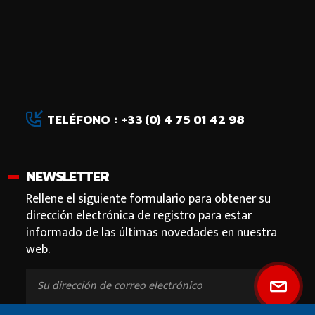
TELÉFONO : +33 (0) 4 75 01 42 98
NEWSLETTER
Rellene el siguiente formulario para obtener su
dirección electrónica de registro para estar
informado de las últimas novedades en nuestra
web.