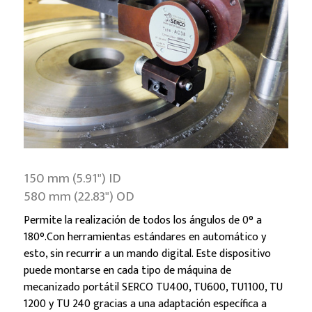
150 mm (5.91") ID
580 mm (22.83") OD
Permite la realización de todos los ángulos de 0° a
180°.Con herramientas estándares en automático y
esto, sin recurrir a un mando digital. Este dispositivo
puede montarse en cada tipo de máquina de
mecanizado portátil SERCO TU400, TU600, TU1100, TU
1200 y TU 240 gracias a una adaptación específica a