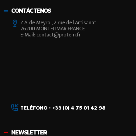
CONTÁCTENOS
Z.A. de Meyrol, 2 rue de l'Artisanat
26200 MONTELIMAR FRANCE
E-Mail: contact@protem.fr
TELÉFONO : +33 (0) 4 75 01 42 98
NEWSLETTER