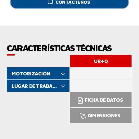
CONTÁCTENOS
CARACTERÍSTICAS TÉCNICAS
UR40
MOTORIZACIÓN
LUGAR DE TRABAJO
FICHA DE DATOS
DIMENSIONES