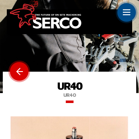
UR40
UR40